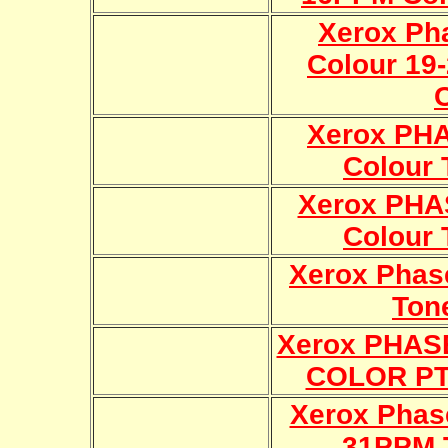
Xerox Ph
Colour 19
Xerox PH
Colour 
Xerox PH
Colour 
Xerox Phas
Ton
Xerox PHAS
COLOR PT
Xerox Phas
31PPM 