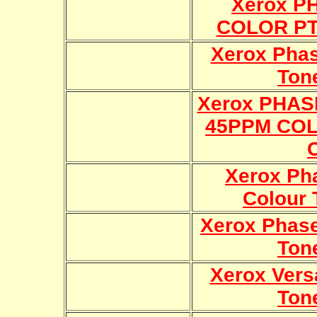
Xerox P
COLOR PT
Xerox Phas
Ton
Xerox PHAS
45PPM COL
Xerox Ph
Colour 
Xerox Phase
Ton
Xerox Ver
Ton