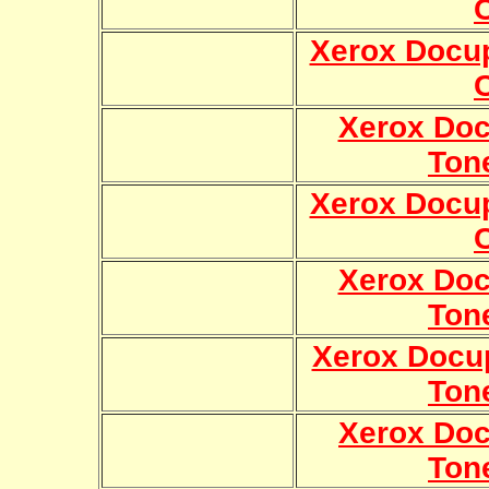
Xerox Docup
Xerox Doc
Ton
Xerox Docup
Xerox Doc
Ton
Xerox Docu
Ton
Xerox Doc
Ton