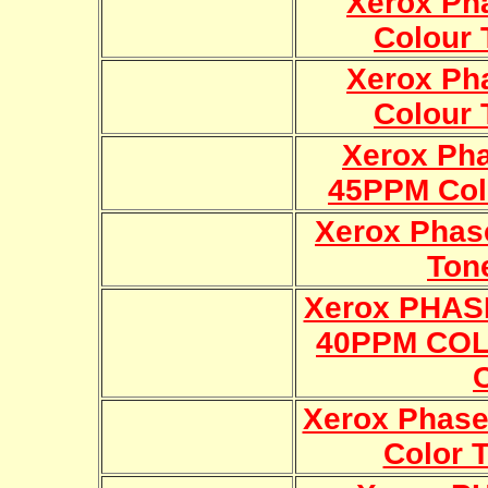
Xerox Ph
Colour 
Xerox Ph
Colour 
Xerox Ph
45PPM Col
Xerox Phas
Ton
Xerox PHAS
40PPM COL
Xerox Phas
Color 