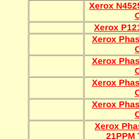
Xerox N452
Xerox P12
Xerox Phas
Xerox Phas
Xerox Phas
Xerox Phas
Xerox Pha
21PPM 