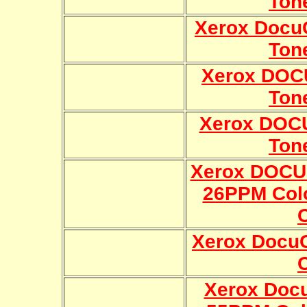
Ton
Xerox DocuC
Ton
Xerox DOC
Ton
Xerox DOC
Ton
Xerox DOCU
26PPM Col
Xerox DocuC
Xerox Docu