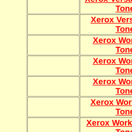
Ton
Xerox Ver
Ton
Xerox Wo
Ton
Xerox Wo
Ton
Xerox Wo
Ton
Xerox Wor
Ton
Xerox Work