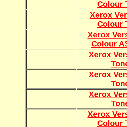
Colour 
Xerox Ve
Colour 
Xerox Ver
Colour A
Xerox Ver
Ton
Xerox Ver
Ton
Xerox Ver
Ton
Xerox Ver
Colour 