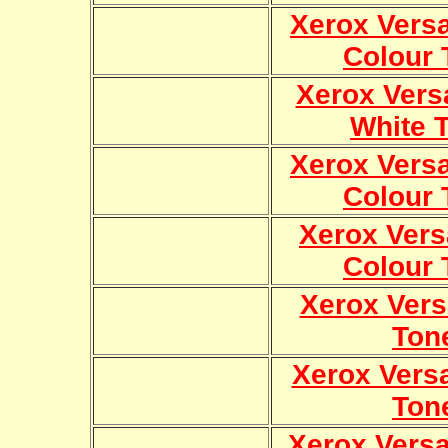
Xerox Vers
Colour 
Xerox Ver
White 
Xerox Vers
Colour 
Xerox Ver
Colour 
Xerox Vers
Ton
Xerox Vers
Ton
Xerox Versa