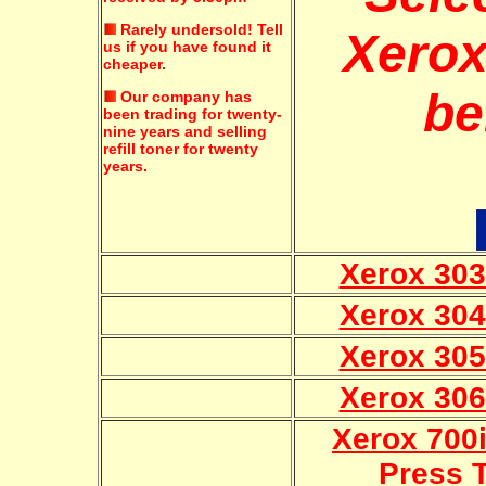
Rarely undersold!
Tell
Xerox
us if you have found it
cheaper.
be
Our company has
been trading for twenty-
nine years and selling
refill toner for twenty
years.
Xerox 303
Xerox 304
Xerox 305
Xerox 306
Xerox 700i
Press 