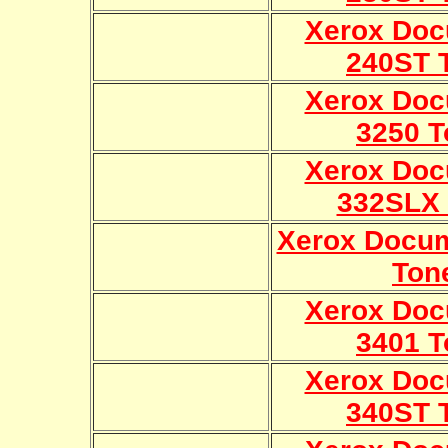
Xerox Doc
240ST 
Xerox Doc
3250 T
Xerox Doc
332SLX 
Xerox Docum
Ton
Xerox Doc
3401 T
Xerox Doc
340ST 