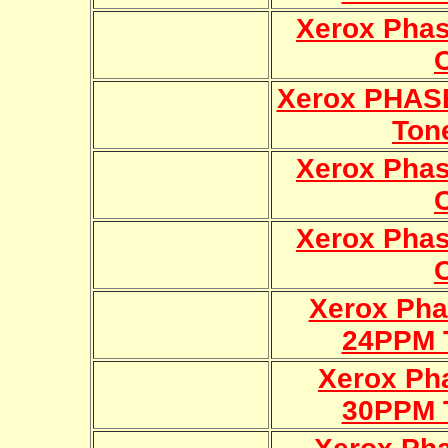
Xerox Phas
Xerox PHAS
Ton
Xerox Phas
Xerox Phas
Xerox Ph
24PPM 
Xerox Ph
30PPM 