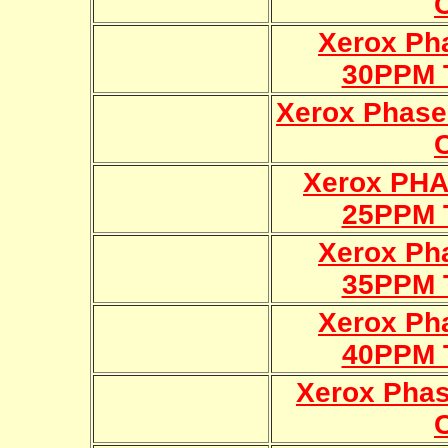
Xerox Ph
30PPM 
Xerox Phase
Xerox PH
25PPM 
Xerox Ph
35PPM 
Xerox Ph
40PPM 
Xerox Phas