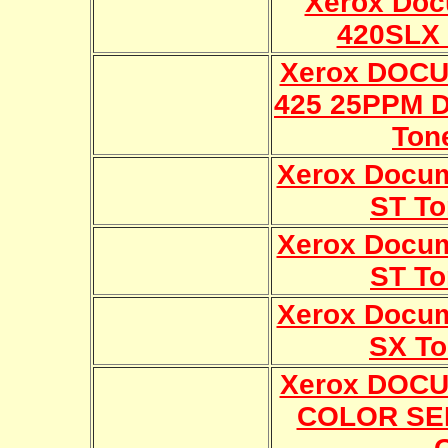
Xerox Doc
420SLX 
Xerox DOC
425 25PPM 
Ton
Xerox Docum
ST To
Xerox Docum
ST To
Xerox Docum
SX To
Xerox DOC
COLOR SER